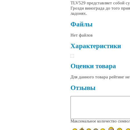
TLV529 представляет собой су
Грозди винограда до того при
ладонях.
Файлы
Нет файлов
Характеристики
Оценки товара
Для данного товара рейтинг н
Отзывы
Максимальное количество симво