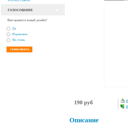
ФОРМА СВЯЗИ
ГОЛОСОВАНИЕ
Вам нравится новый дизайн?
Да
Нормально
Не очень
190 руб
В
В
Описание