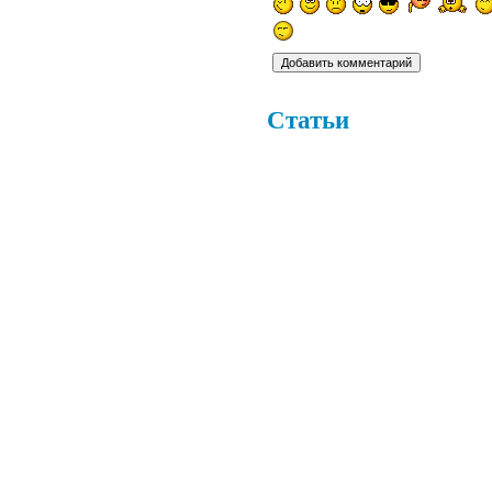
Статьи