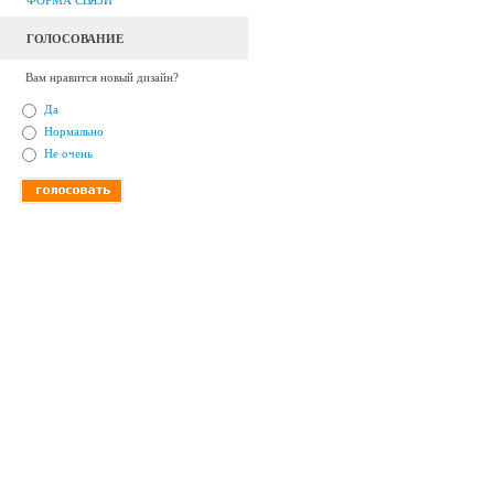
ФОРМА СВЯЗИ
ГОЛОСОВАНИЕ
Вам нравится новый дизайн?
Да
Нормально
Не очень