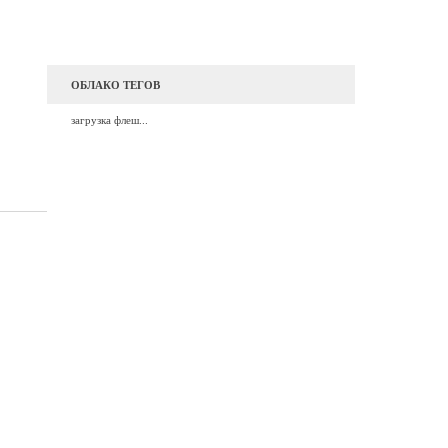
ОБЛАКО ТЕГОВ
загрузка флеш...