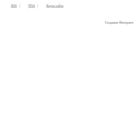
RSS
|
PDA
|
Карта сайта
Создание Интернет