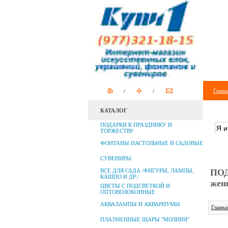
Главн
КАТАЛОГ
ПОИ
ПОДАРКИ К ПРАЗДНИКУ И
ТОРЖЕСТВУ
ФОНТАНЫ НАСТОЛЬНЫЕ И САДОВЫЕ
СУВЕНИРЫ
ВСЕ ДЛЯ САДА /ФИГУРЫ, ЛАМПЫ,
ПОД
КАШПО И ДР./
жен
ЦВЕТЫ С ПОДСВЕТКОЙ И
ОПТОВОЛОКОННЫЕ
АКВАЛАМПЫ И АКВАРИУМЫ
Главна
ПЛАЗМЕННЫЕ ШАРЫ "МОЛНИЯ"