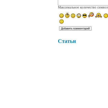
Максимальное количество симво
Статьи