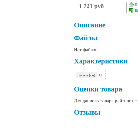
1 721 руб
В
В
Описание
Файлы
Нет файлов
Характеристики
Высота (см):
41
Оценки товара
Для данного товара рейтинг н
Отзывы