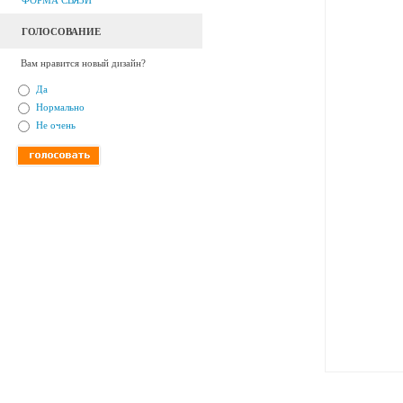
ФОРМА СВЯЗИ
ГОЛОСОВАНИЕ
Вам нравится новый дизайн?
Да
Нормально
Не очень